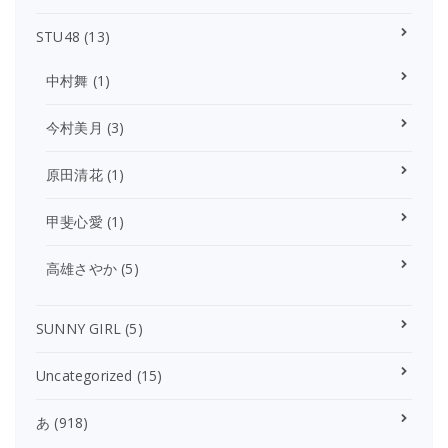
STU48
(13)
中村舞
(1)
今村美月
(3)
原田清花
(1)
甲斐心愛
(1)
高雄さやか
(5)
SUNNY GIRL
(5)
Uncategorized
(15)
あ
(918)