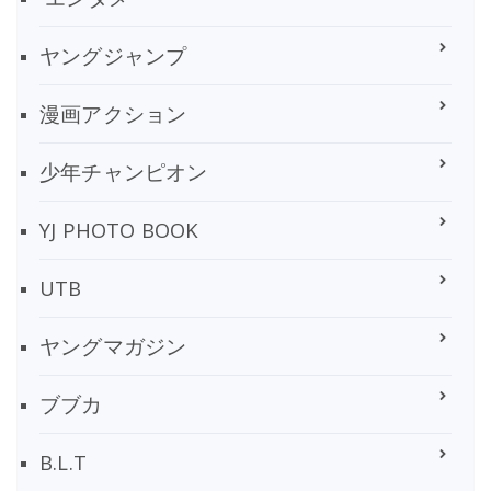
ヤングジャンプ
漫画アクション
少年チャンピオン
YJ PHOTO BOOK
UTB
ヤングマガジン
ブブカ
B.L.T