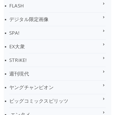
FLASH
デジタル限定画像
SPA!
EX大衆
STRiKE!
週刊現代
ヤングチャンピオン
ビッグコミックスピリッツ
エンタメ