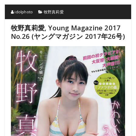
idolphoto
牧野真莉愛
牧野真莉愛, Young Magazine 2017
No.26 (ヤングマガジン 2017年26号)