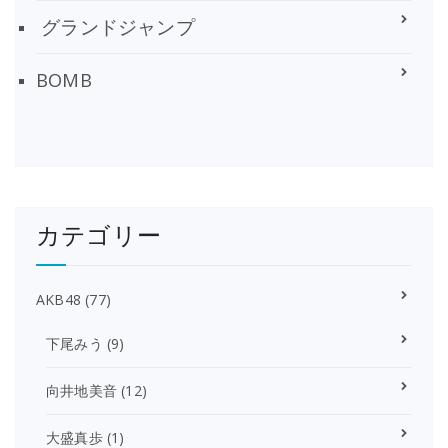
グランドジャンプ
BOMB
カテゴリー
AKB48
(77)
下尾みう
(9)
向井地美音
(12)
大盛真歩
(1)