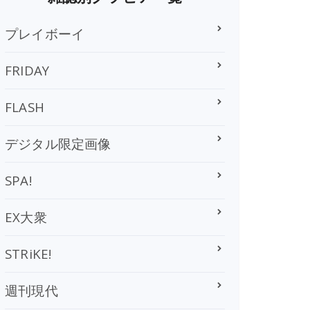
プレイボーイ
FRIDAY
FLASH
デジタル限定画像
SPA!
EX大衆
STRiKE!
週刊現代