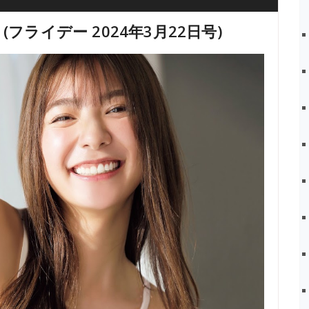
22 (フライデー 2024年3月22日号)