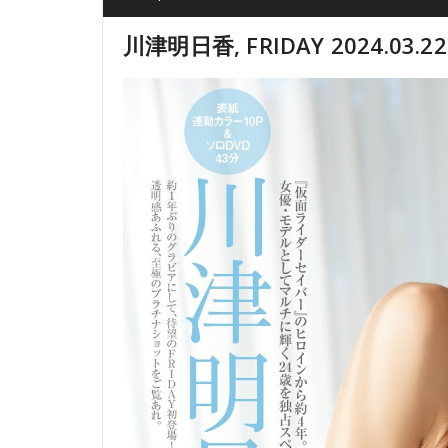
川津明日香, FRIDAY 2024.03.