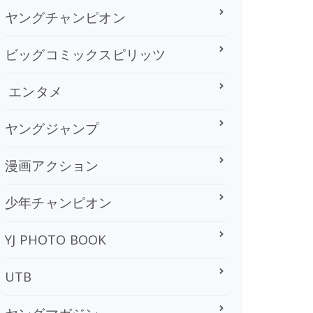
ヤングチャンピオン
ビッグコミックスピリッツ
エンタメ
ヤングジャンプ
漫画アクション
少年チャンピオン
YJ PHOTO BOOK
UTB