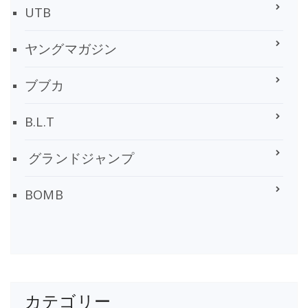
UTB
ヤングマガジン
ブブカ
B.L.T
グランドジャンプ
BOMB
カテゴリー