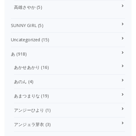
高雄さやか
(5)
SUNNY GIRL
(5)
Uncategorized
(15)
あ
(918)
あかせあかり
(16)
あのん
(4)
あまつまりな
(19)
アンジーひより
(1)
アンジェラ芽衣
(3)