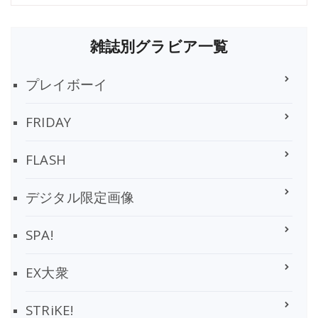
雑誌別グラビア一覧
プレイボーイ
FRIDAY
FLASH
デジタル限定画像
SPA!
EX大衆
STRiKE!