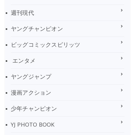
週刊現代
ヤングチャンピオン
ビッグコミックスピリッツ
エンタメ
ヤングジャンプ
漫画アクション
少年チャンピオン
YJ PHOTO BOOK