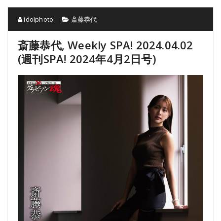
idolphoto
斎藤恭代
斎藤恭代, Weekly SPA! 2024.04.02
(週刊SPA! 2024年4月2日号)