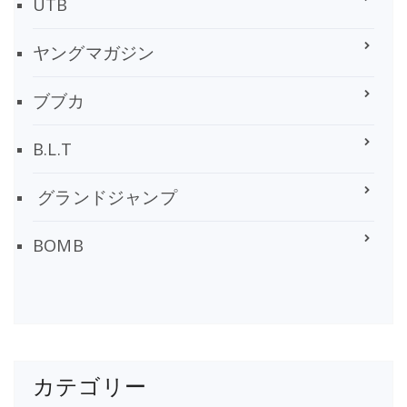
UTB
ヤングマガジン
ブブカ
B.L.T
グランドジャンプ
BOMB
カテゴリー