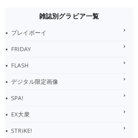
雑誌別グラビア一覧
プレイボーイ
FRIDAY
FLASH
デジタル限定画像
SPA!
EX大衆
STRiKE!