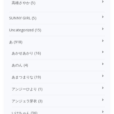
高雄さやか
(5)
SUNNY GIRL
(5)
Uncategorized
(15)
あ
(918)
あかせあかり
(16)
あのん
(4)
あまつまりな
(19)
アンジーひより
(1)
アンジェラ芽衣
(3)
いけちゃん
(36)