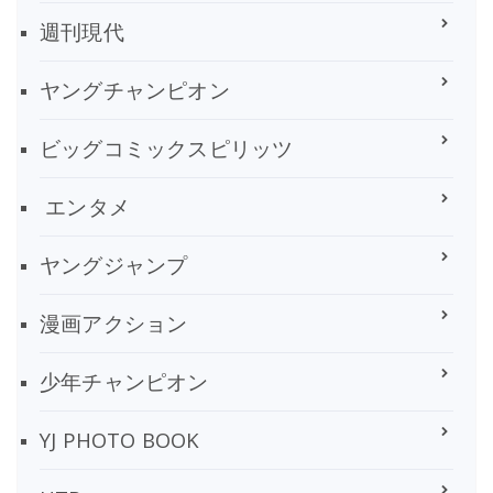
週刊現代
ヤングチャンピオン
ビッグコミックスピリッツ
エンタメ
ヤングジャンプ
漫画アクション
少年チャンピオン
YJ PHOTO BOOK