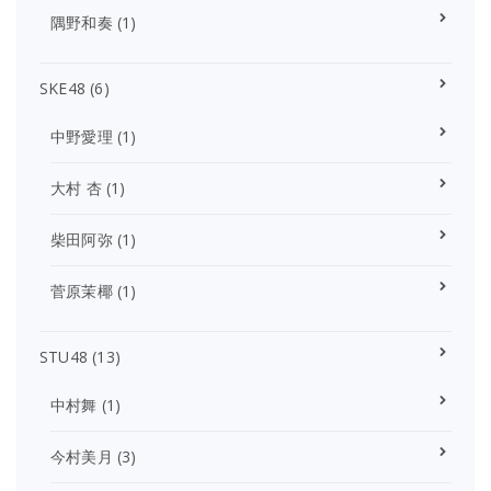
隅野和奏
(1)
SKE48
(6)
中野愛理
(1)
大村 杏
(1)
柴田阿弥
(1)
菅原茉椰
(1)
STU48
(13)
中村舞
(1)
今村美月
(3)