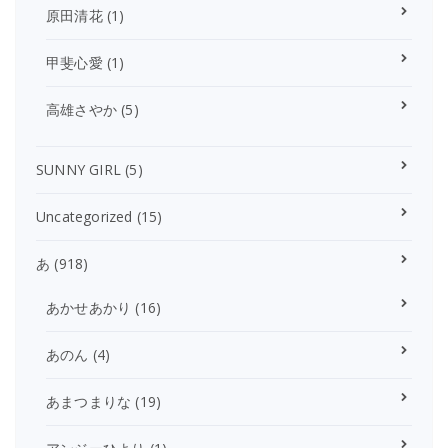
原田清花
(1)
甲斐心愛
(1)
高雄さやか
(5)
SUNNY GIRL
(5)
Uncategorized
(15)
あ
(918)
あかせあかり
(16)
あのん
(4)
あまつまりな
(19)