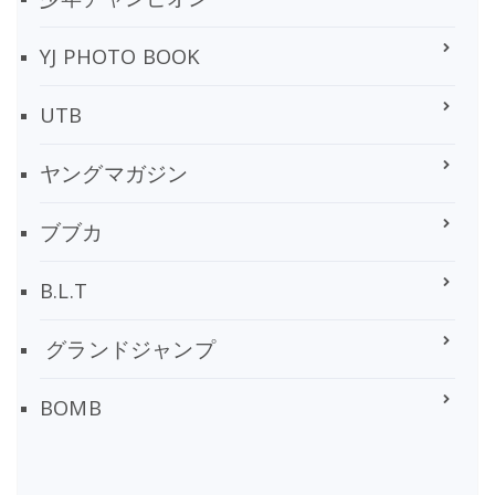
YJ PHOTO BOOK
UTB
ヤングマガジン
ブブカ
B.L.T
グランドジャンプ
BOMB