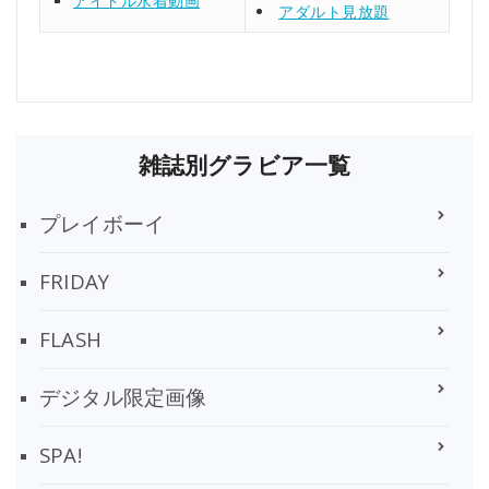
アイドル水着動画
アダルト見放題
雑誌別グラビア一覧
プレイボーイ
FRIDAY
FLASH
デジタル限定画像
SPA!