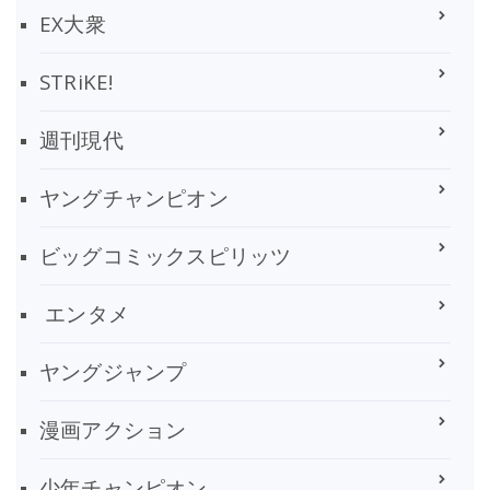
EX大衆
STRiKE!
週刊現代
ヤングチャンピオン
ビッグコミックスピリッツ
エンタメ
ヤングジャンプ
漫画アクション
少年チャンピオン