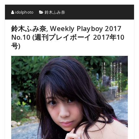
idolphoto
鈴木ふみ奈
鈴木ふみ奈, Weekly Playboy 2017
No.10 (週刊プレイボーイ 2017年10
号)