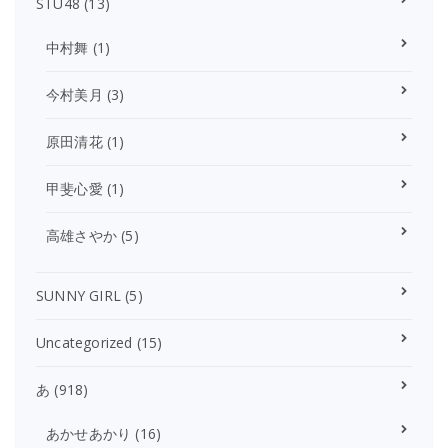
STU48
(13)
中村舞
(1)
今村美月
(3)
原田清花
(1)
甲斐心愛
(1)
高雄さやか
(5)
SUNNY GIRL
(5)
Uncategorized
(15)
あ
(918)
あかせあかり
(16)