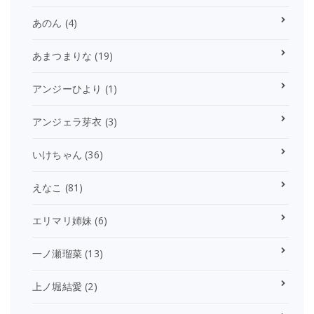
あのん
(4)
あまつまりな
(19)
アンジーひより
(1)
アンジェラ芽衣
(3)
いけちゃん
(36)
えなこ
(81)
エリマリ姉妹
(6)
一ノ瀬瑠菜
(13)
上ノ堀結愛
(2)