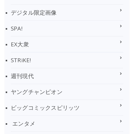
デジタル限定画像
SPA!
EX大衆
STRiKE!
週刊現代
ヤングチャンピオン
ビッグコミックスピリッツ
エンタメ