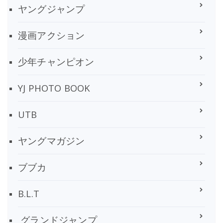
ヤングジャンプ
漫画アクション
少年チャンピオン
YJ PHOTO BOOK
UTB
ヤングマガジン
ブブカ
B.L.T
グランドジャンプ