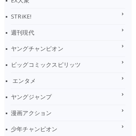
EX大衆
STRiKE!
週刊現代
ヤングチャンピオン
ビッグコミックスピリッツ
エンタメ
ヤングジャンプ
漫画アクション
少年チャンピオン