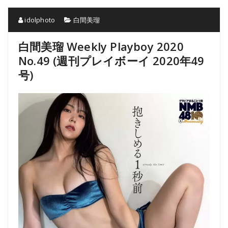
idolphoto
白間美瑠
白間美瑠 Weekly Playboy 2020
No.49 (週刊プレイボーイ 2020年49
号)