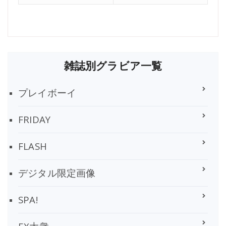
雑誌別グラビア一覧
プレイボーイ
FRIDAY
FLASH
デジタル限定画像
SPA!