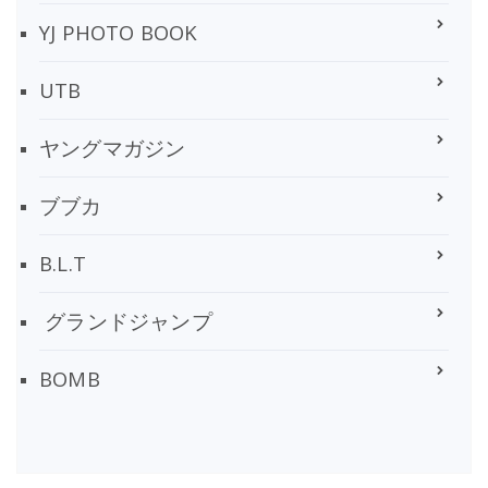
YJ PHOTO BOOK
UTB
ヤングマガジン
ブブカ
B.L.T
グランドジャンプ
BOMB