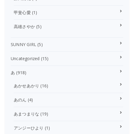
甲斐心愛
(1)
高雄さやか
(5)
SUNNY GIRL
(5)
Uncategorized
(15)
あ
(918)
あかせあかり
(16)
あのん
(4)
あまつまりな
(19)
アンジーひより
(1)