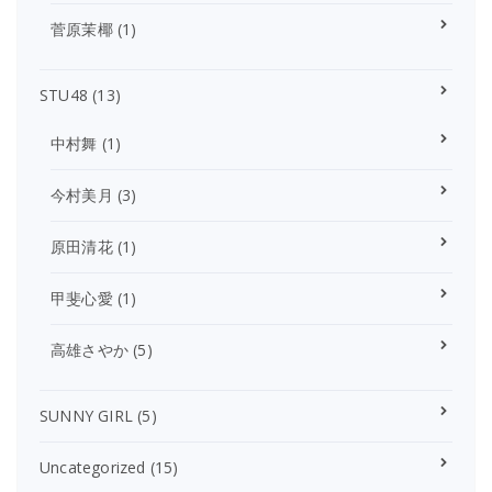
菅原茉椰
(1)
STU48
(13)
中村舞
(1)
今村美月
(3)
原田清花
(1)
甲斐心愛
(1)
高雄さやか
(5)
SUNNY GIRL
(5)
Uncategorized
(15)