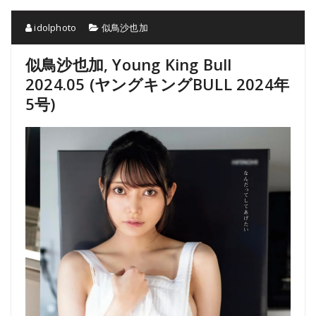
idolphoto
似鳥沙也加
似鳥沙也加, Young King Bull
2024.05 (ヤングキングBULL 2024年
5号)