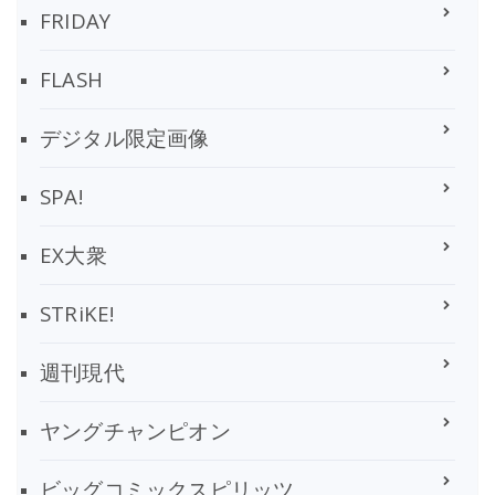
FRIDAY
FLASH
デジタル限定画像
SPA!
EX大衆
STRiKE!
週刊現代
ヤングチャンピオン
ビッグコミックスピリッツ