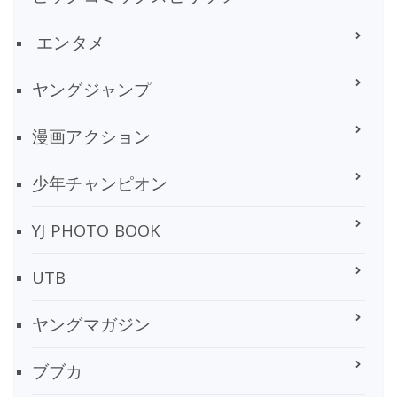
エンタメ
ヤングジャンプ
漫画アクション
少年チャンピオン
YJ PHOTO BOOK
UTB
ヤングマガジン
ブブカ