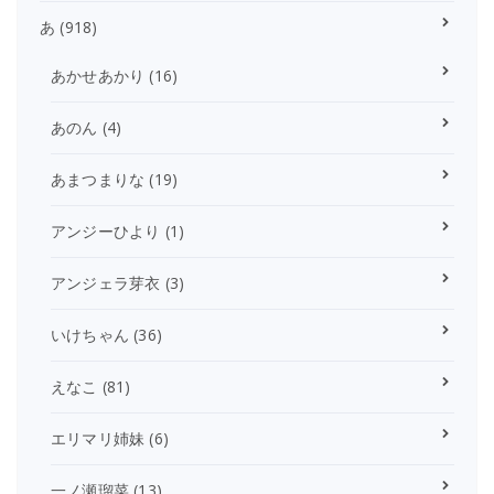
あ
(918)
あかせあかり
(16)
あのん
(4)
あまつまりな
(19)
アンジーひより
(1)
アンジェラ芽衣
(3)
いけちゃん
(36)
えなこ
(81)
エリマリ姉妹
(6)
一ノ瀬瑠菜
(13)