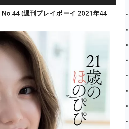
21 No.44 (週刊プレイボーイ 2021年44