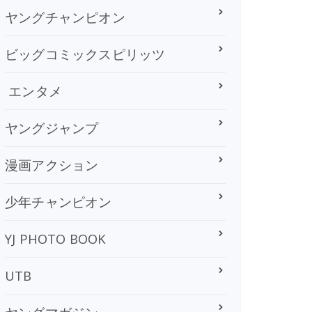
ヤングチャンピオン
ビッグコミックスピリッツ
エンタメ
ヤングジャンプ
漫画アクション
少年チャンピオン
YJ PHOTO BOOK
UTB