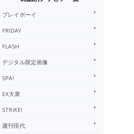
プレイボーイ
FRIDAY
FLASH
デジタル限定画像
SPA!
EX大衆
STRiKE!
週刊現代