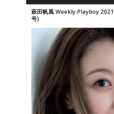
萩田帆風 Weekly Playboy 20
号)