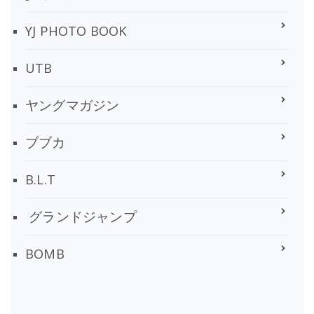
YJ PHOTO BOOK
UTB
ヤングマガジン
ブブカ
B.L.T
グランドジャンプ
BOMB