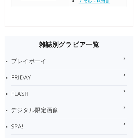
アダルト見放題
雑誌別グラビア一覧
プレイボーイ
FRIDAY
FLASH
デジタル限定画像
SPA!