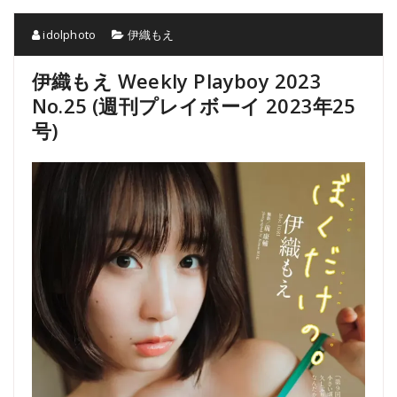
idolphoto
伊織もえ
伊織もえ Weekly Playboy 2023
No.25 (週刊プレイボーイ 2023年25
号)