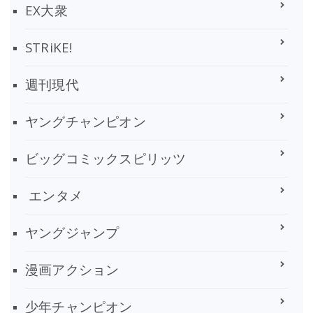
EX大衆
STRiKE!
週刊現代
ヤングチャンピオン
ビッグコミックスピリッツ
エンタメ
ヤングジャンプ
漫画アクション
少年チャンピオン