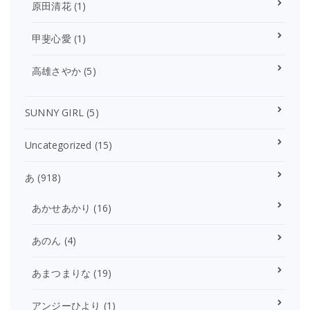
原田清花
(1)
甲斐心愛
(1)
高雄さやか
(5)
SUNNY GIRL
(5)
Uncategorized
(15)
あ
(918)
あかせあかり
(16)
あのん
(4)
あまつまりな
(19)
アンジーひより
(1)