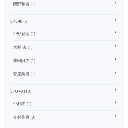
隅野和奏
(1)
SKE48
(6)
中野愛理
(1)
大村 杏
(1)
柴田阿弥
(1)
菅原茉椰
(1)
STU48
(13)
中村舞
(1)
今村美月
(3)