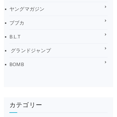
ヤングマガジン
ブブカ
B.L.T
グランドジャンプ
BOMB
カテゴリー