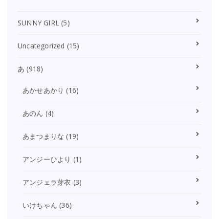
SUNNY GIRL
(5)
Uncategorized
(15)
あ
(918)
あかせあかり
(16)
あのん
(4)
あまつまりな
(19)
アンジーひより
(1)
アンジェラ芽衣
(3)
いけちゃん
(36)