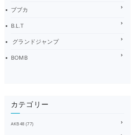
ブブカ
B.L.T
グランドジャンプ
BOMB
カテゴリー
AKB48
(77)