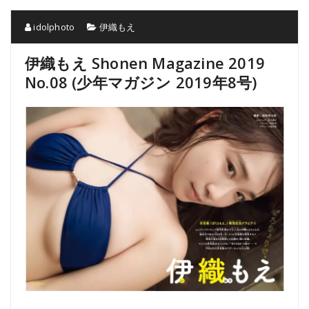
idolphoto
伊織もえ
伊織もえ Shonen Magazine 2019
No.08 (少年マガジン 2019年8号)