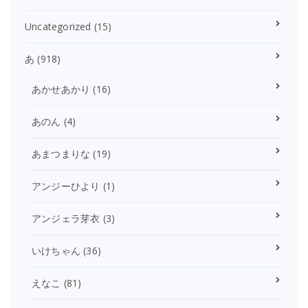
Uncategorized
(15)
あ
(918)
あかせあかり
(16)
あのん
(4)
あまつまりな
(19)
アンジーひより
(1)
アンジェラ芽衣
(3)
いけちゃん
(36)
えなこ
(81)