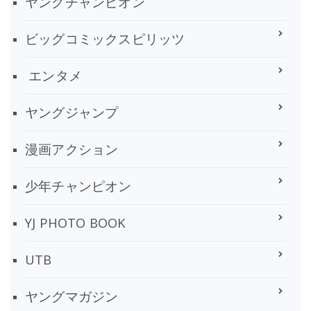
ヤングチャンピオン
ビッグコミックスピリッツ
エンタメ
ヤングジャンプ
漫画アクション
少年チャンピオン
YJ PHOTO BOOK
UTB
ヤングマガジン