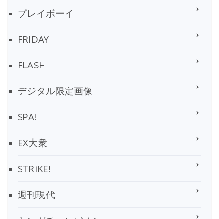
プレイボーイ
FRIDAY
FLASH
デジタル限定画像
SPA!
EX大衆
STRiKE!
週刊現代