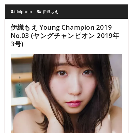
idolphoto
伊織もえ
伊織もえ Young Champion 2019
No.03 (ヤングチャンピオン 2019年
3号)