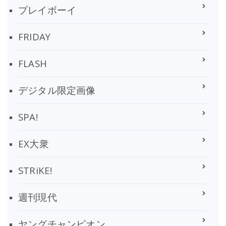
プレイボーイ
FRIDAY
FLASH
デジタル限定画像
SPA!
EX大衆
STRiKE!
週刊現代
ヤングチャンピオン