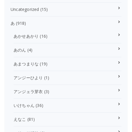
Uncategorized
(15)
あ
(918)
あかせあかり
(16)
あのん
(4)
あまつまりな
(19)
アンジーひより
(1)
アンジェラ芽衣
(3)
いけちゃん
(36)
えなこ
(81)