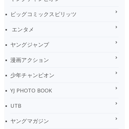
ビッグコミックスピリッツ
エンタメ
ヤングジャンプ
漫画アクション
少年チャンピオン
YJ PHOTO BOOK
UTB
ヤングマガジン