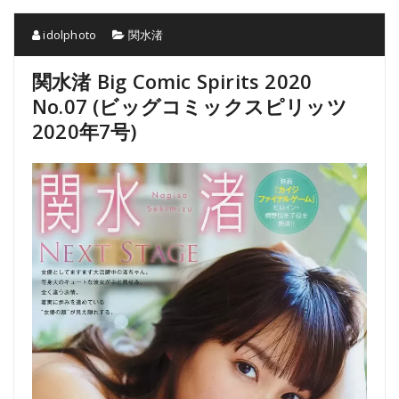
idolphoto
関水渚
関水渚 Big Comic Spirits 2020
No.07 (ビッグコミックスピリッツ
2020年7号)