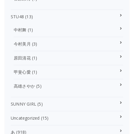
STU48
(13)
中村舞
(1)
今村美月
(3)
原田清花
(1)
甲斐心愛
(1)
高雄さやか
(5)
SUNNY GIRL
(5)
Uncategorized
(15)
あ
(918)