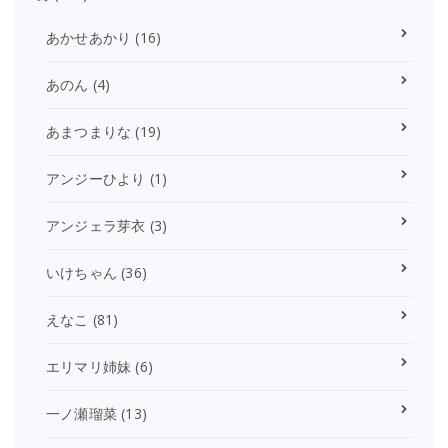
あかせあかり
(16)
あのん
(4)
あまつまりな
(19)
アンジーひより
(1)
アンジェラ芽衣
(3)
いけちゃん
(36)
えなこ
(81)
エリマリ姉妹
(6)
一ノ瀬瑠菜
(13)