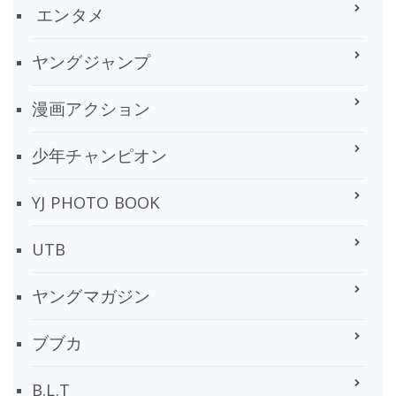
エンタメ
ヤングジャンプ
漫画アクション
少年チャンピオン
YJ PHOTO BOOK
UTB
ヤングマガジン
ブブカ
B.L.T