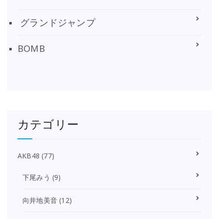
グランドジャンプ
BOMB
カテゴリー
AKB48
(77)
下尾みう
(9)
向井地美音
(12)