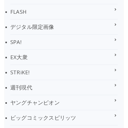
FLASH
デジタル限定画像
SPA!
EX大衆
STRiKE!
週刊現代
ヤングチャンピオン
ビッグコミックスピリッツ