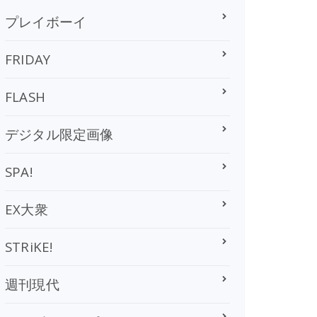
プレイボーイ
FRIDAY
FLASH
デジタル限定画像
SPA!
EX大衆
STRiKE!
週刊現代