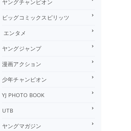
ヤングチャンピオン
ビッグコミックスピリッツ
エンタメ
ヤングジャンプ
漫画アクション
少年チャンピオン
YJ PHOTO BOOK
UTB
ヤングマガジン