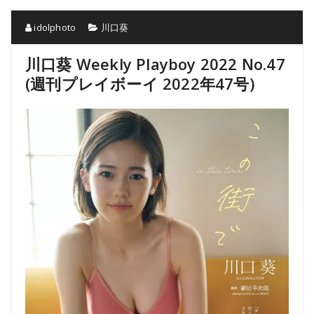
idolphoto
川口葵
川口葵 Weekly Playboy 2022 No.47
(週刊プレイボーイ 2022年47号)