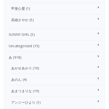
甲斐心愛
(1)
高雄さやか
(5)
SUNNY GIRL
(5)
Uncategorized
(15)
あ
(918)
あかせあかり
(16)
あのん
(4)
あまつまりな
(19)
アンジーひより
(1)