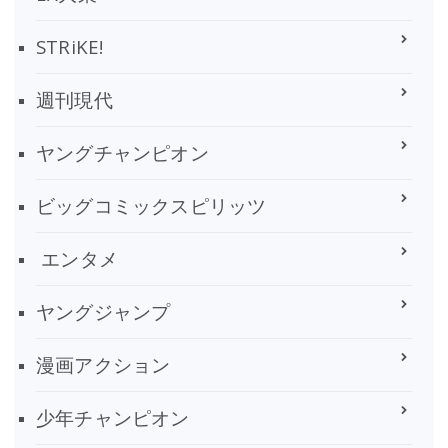
STRiKE!
週刊現代
ヤングチャンピオン
ビッグコミックスピリッツ
エンタメ
ヤングジャンプ
漫画アクション
少年チャンピオン