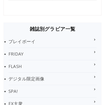
雑誌別グラビア一覧
プレイボーイ
FRIDAY
FLASH
デジタル限定画像
SPA!
EX大衆