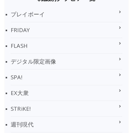
プレイボーイ
FRIDAY
FLASH
デジタル限定画像
SPA!
EX大衆
STRiKE!
週刊現代