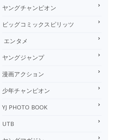
ヤングチャンピオン
ビッグコミックスピリッツ
エンタメ
ヤングジャンプ
漫画アクション
少年チャンピオン
YJ PHOTO BOOK
UTB