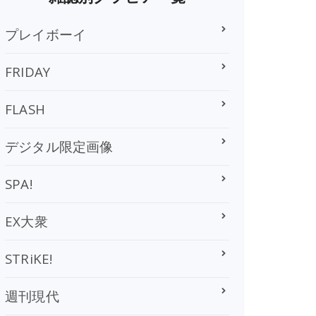
プレイボーイ
FRIDAY
FLASH
デジタル限定画像
SPA!
EX大衆
STRiKE!
週刊現代