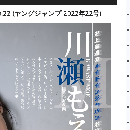
No.22 (ヤングジャンプ 2022年22号)