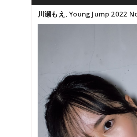
川瀬もえ, Young Jump 2022 