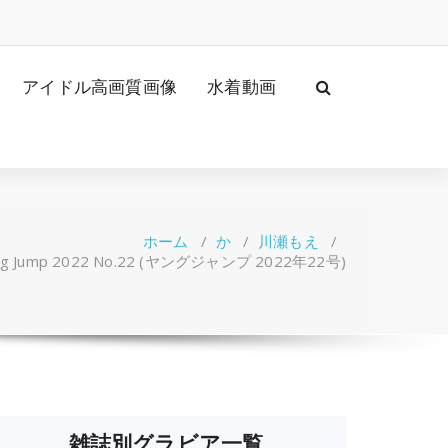
アイドル高画質画像
水着動画
ホーム
/
か
/
川瀬もえ
/
g Jump 2022 No.22 (ヤングジャンプ 2022年22号)
雑誌別グラビア一覧