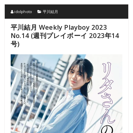
idolphoto
平川結月
平川結月 Weekly Playboy 2023
No.14 (週刊プレイボーイ 2023年14
号)