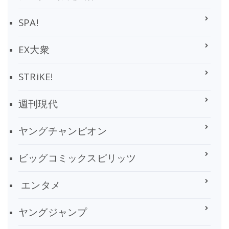
SPA!
EX大衆
STRiKE!
週刊現代
ヤングチャンピオン
ビッグコミックスピリッツ
エンタメ
ヤングジャンプ