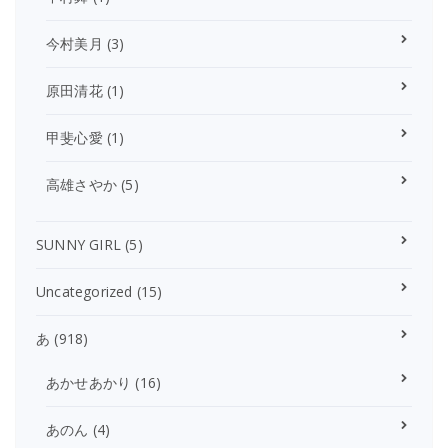
今村美月
(3)
原田清花
(1)
甲斐心愛
(1)
高雄さやか
(5)
SUNNY GIRL
(5)
Uncategorized
(15)
あ
(918)
あかせあかり
(16)
あのん
(4)