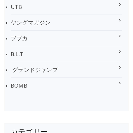
UTB
ヤングマガジン
ブブカ
B.L.T
グランドジャンプ
BOMB
カテゴリー