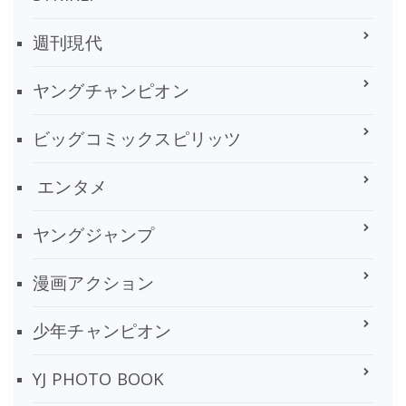
週刊現代
ヤングチャンピオン
ビッグコミックスピリッツ
エンタメ
ヤングジャンプ
漫画アクション
少年チャンピオン
YJ PHOTO BOOK