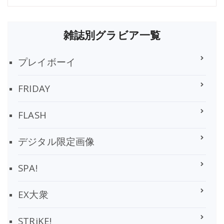
雑誌別グラビア一覧
プレイボーイ
FRIDAY
FLASH
デジタル限定画像
SPA!
EX大衆
STRiKE!