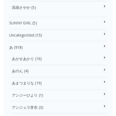
高雄さやか
(5)
SUNNY GIRL
(5)
Uncategorized
(15)
あ
(918)
あかせあかり
(16)
あのん
(4)
あまつまりな
(19)
アンジーひより
(1)
アンジェラ芽衣
(3)